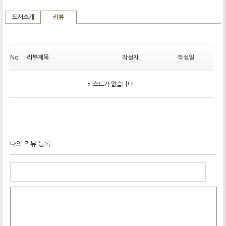
도서소개
리뷰
No.
리뷰제목
작성자
작성일
리스트가 없습니다.
나의 리뷰 등록